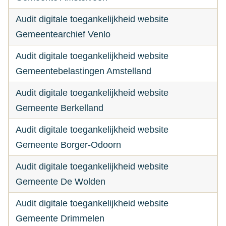
Audit digitale toegankelijkheid website
Gemeentearchief Venlo
Audit digitale toegankelijkheid website
Gemeentebelastingen Amstelland
Audit digitale toegankelijkheid website
Gemeente Berkelland
Audit digitale toegankelijkheid website
Gemeente Borger-Odoorn
Audit digitale toegankelijkheid website
Gemeente De Wolden
Audit digitale toegankelijkheid website
Gemeente Drimmelen