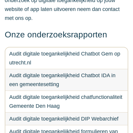
onderzoek op digitale toegankelijkheid op jouw
website of app laten uitvoeren neem dan contact
met ons op.
Onze onderzoeksrapporten
Audit digitale toegankelijkheid Chatbot Gem op
utrecht.nl
Audit digitale toegankelijkheid Chatbot IDA in
een gemeentesetting
Audit digitale toegankelijkheid chatfunctionaliteit
Gemeente Den Haag
Audit digitale toegankelijkheid DIP Webarchief
Audit digitale toegankelijkheid formulieren van