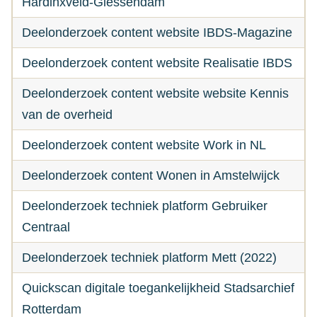
Hardinxveld-Giessendam
Deelonderzoek content website IBDS-Magazine
Deelonderzoek content website Realisatie IBDS
Deelonderzoek content website website Kennis
van de overheid
Deelonderzoek content website Work in NL
Deelonderzoek content Wonen in Amstelwijck
Deelonderzoek techniek platform Gebruiker
Centraal
Deelonderzoek techniek platform Mett (2022)
Quickscan digitale toegankelijkheid Stadsarchief
Rotterdam