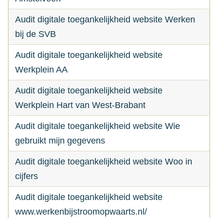
Audit digitale toegankelijkheid website Werken
bij de SVB
Audit digitale toegankelijkheid website
Werkplein AA
Audit digitale toegankelijkheid website
Werkplein Hart van West-Brabant
Audit digitale toegankelijkheid website Wie
gebruikt mijn gegevens
Audit digitale toegankelijkheid website Woo in
cijfers
Audit digitale toegankelijkheid website
www.werkenbijstroomopwaarts.nl/