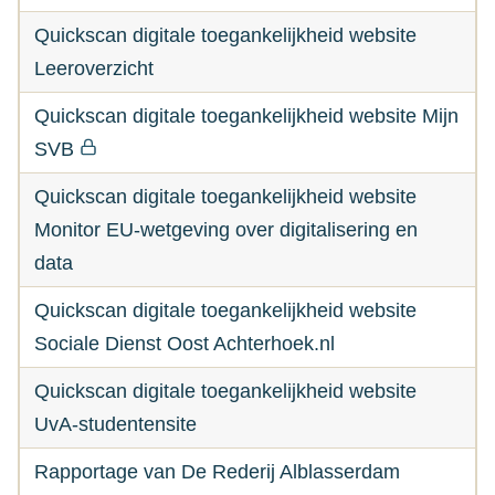
Quickscan digitale toegankelijkheid website
Leeroverzicht
Quickscan digitale toegankelijkheid website Mijn
SVB
Quickscan digitale toegankelijkheid website
Monitor EU-wetgeving over digitalisering en
data
Quickscan digitale toegankelijkheid website
Sociale Dienst Oost Achterhoek.nl
Quickscan digitale toegankelijkheid website
UvA-studentensite
Rapportage van De Rederij Alblasserdam