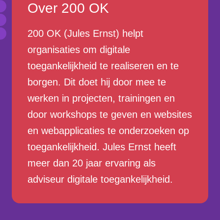
Over 200 OK
200 OK (Jules Ernst) helpt
organisaties om digitale
toegankelijkheid te realiseren en te
borgen. Dit doet hij door mee te
werken in projecten, trainingen en
door workshops te geven en websites
en webapplicaties te onderzoeken op
toegankelijkheid. Jules Ernst heeft
meer dan 20 jaar ervaring als
adviseur digitale toegankelijkheid.