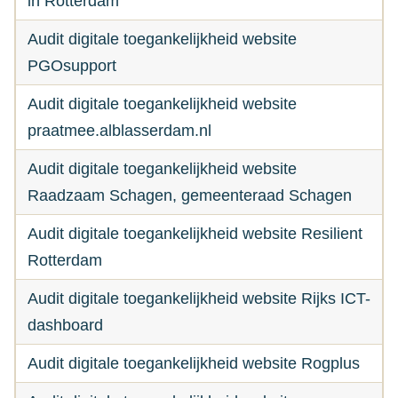
in Rotterdam
Audit digitale toegankelijkheid website
PGOsupport
Audit digitale toegankelijkheid website
praatmee.alblasserdam.nl
Audit digitale toegankelijkheid website
Raadzaam Schagen, gemeenteraad Schagen
Audit digitale toegankelijkheid website Resilient
Rotterdam
Audit digitale toegankelijkheid website Rijks ICT-
dashboard
Audit digitale toegankelijkheid website Rogplus