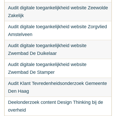
Audit digitale toegankelijkheid website Zeewolde
Zakelijk
Audit digitale toegankelijkheid website Zorgvlied
Amstelveen
Audit digitale toegankelijkheid website
Zwembad De Duikelaar
Audit digitale toegankelijkheid website
Zwembad De Stamper
Audit Klant Tevredenheidsonderzoek Gemeente
Den Haag
Deelonderzoek content Design Thinking bij de
overheid