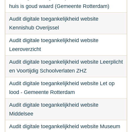
huis is goud waard (Gemeente Rotterdam)
Audit digitale toegankelijkheid website
Kennishub Overijssel
Audit digitale toegankelijkheid website
Leeroverzicht
Audit digitale toegankelijkheid website Leerplicht
en Voortijdig Schoolverlaten ZHZ
Audit digitale toegankelijkheid website Let op
lood - Gemeente Rotterdam
Audit digitale toegankelijkheid website
Middelsee
Audit digitale toegankelijkheid website Museum