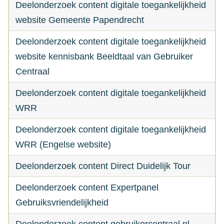
Deelonderzoek content digitale toegankelijkheid
website Gemeente Papendrecht
Deelonderzoek content digitale toegankelijkheid
website kennisbank Beeldtaal van Gebruiker
Centraal
Deelonderzoek content digitale toegankelijkheid
WRR
Deelonderzoek content digitale toegankelijkheid
WRR (Engelse website)
Deelonderzoek content Direct Duidelijk Tour
Deelonderzoek content Expertpanel
Gebruiksvriendelijkheid