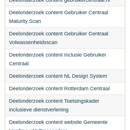
Deelonderzoek content gebruikercentraal.nl
Deelonderzoek content Gebruiker Centraal
Maturity Scan
Deelonderzoek content Gebruiker Centraal
Volwassenheidsscan
Deelonderzoek content Inclusie Gebruiker
Centraal
Deelonderzoek content NL Design System
Deelonderzoek content Rotterdam Centraal
Deelonderzoek content Toetsingskader
inclusieve dienstverlening
Deelonderzoek content website Gemeente