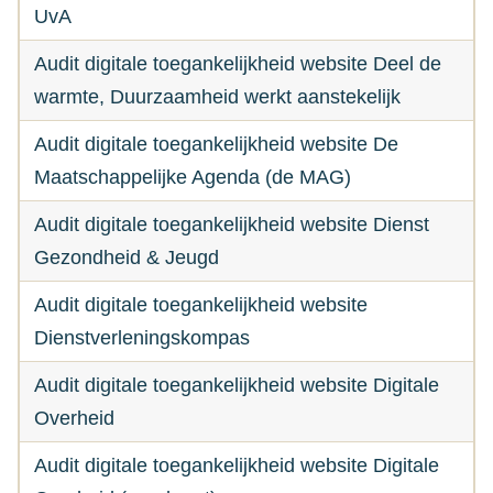
UvA
Audit digitale toegankelijkheid website Deel de
warmte, Duurzaamheid werkt aanstekelijk
Audit digitale toegankelijkheid website De
Maatschappelijke Agenda (de MAG)
Audit digitale toegankelijkheid website Dienst
Gezondheid & Jeugd
Audit digitale toegankelijkheid website
Dienstverleningskompas
Audit digitale toegankelijkheid website Digitale
Overheid
Audit digitale toegankelijkheid website Digitale