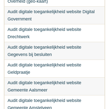
Overheid (geo-kaart)
Audit digitale toegankelijkheid website Digital
Government
Audit digitale toegankelijkheid website
Drechtwerk
Audit digitale toegankelijkheid website
Gegevens bij besluiten
Audit digitale toegankelijkheid website
Geldpraatje
Audit digitale toegankelijkheid website
Gemeente Aalsmeer
Audit digitale toegankelijkheid website
Gemeente Amstelveen