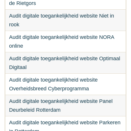
de Rietgors
Audit digitale toegankelijkheid website Niet in
rook
Audit digitale toegankelijkheid website NORA
online
Audit digitale toegankelijkheid website Optimaal
Digitaal
Audit digitale toegankelijkheid website
Overheidsbreed Cyberprogramma
Audit digitale toegankelijkheid website Panel
Deurbeleid Rotterdam
Audit digitale toegankelijkheid website Parkeren