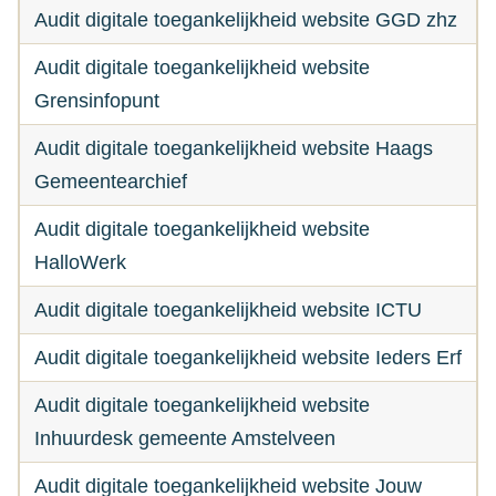
Audit digitale toegankelijkheid website GGD zhz
Audit digitale toegankelijkheid website
Grensinfopunt
Audit digitale toegankelijkheid website Haags
Gemeentearchief
Audit digitale toegankelijkheid website
HalloWerk
Audit digitale toegankelijkheid website ICTU
Audit digitale toegankelijkheid website Ieders Erf
Audit digitale toegankelijkheid website
Inhuurdesk gemeente Amstelveen
Audit digitale toegankelijkheid website Jouw