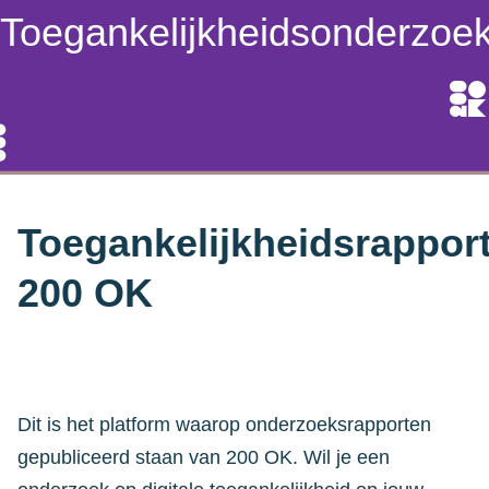
Toegankelijkheidsonderzoe
Toegankelijkheidsrappor
200 OK
Dit is het platform waarop onderzoeksrapporten
gepubliceerd staan van 200 OK. Wil je een