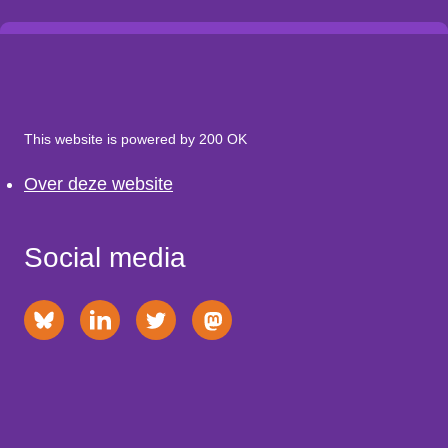
This website is powered by 200 OK
Over deze website
Social media