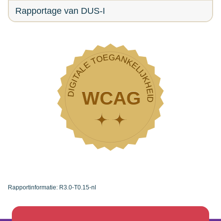
Rapportage van DUS-I
Rapportinformatie: R3.0-T0.15-nl