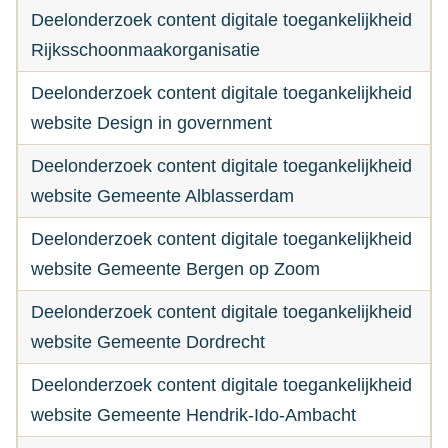
Deelonderzoek content digitale toegankelijkheid
Rijksschoonmaakorganisatie
Deelonderzoek content digitale toegankelijkheid
website Design in government
Deelonderzoek content digitale toegankelijkheid
website Gemeente Alblasserdam
Deelonderzoek content digitale toegankelijkheid
website Gemeente Bergen op Zoom
Deelonderzoek content digitale toegankelijkheid
website Gemeente Dordrecht
Deelonderzoek content digitale toegankelijkheid
website Gemeente Hendrik-Ido-Ambacht