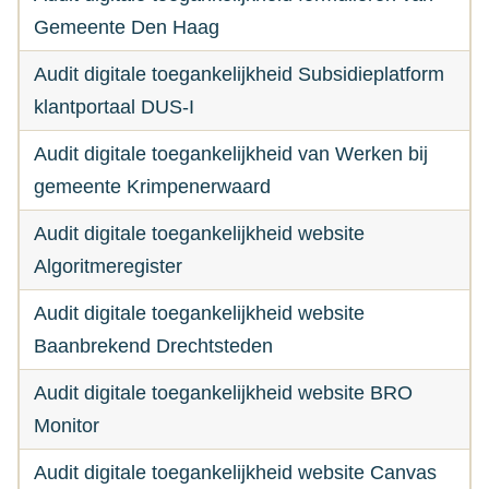
Gemeente Den Haag
Audit digitale toegankelijkheid Subsidieplatform
klantportaal DUS-I
Audit digitale toegankelijkheid van Werken bij
gemeente Krimpenerwaard
Audit digitale toegankelijkheid website
Algoritmeregister
Audit digitale toegankelijkheid website
Baanbrekend Drechtsteden
Audit digitale toegankelijkheid website BRO
Monitor
Audit digitale toegankelijkheid website Canvas