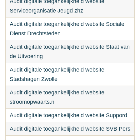
Audit digitale toegankelijkheid website
Serviceorganisatie Jeugd zhz
Audit digitale toegankelijkheid website Sociale
Dienst Drechtsteden
Audit digitale toegankelijkheid website Staat van
de Uitvoering
Audit digitale toegankelijkheid website
Stadshagen Zwolle
Audit digitale toegankelijkheid website
stroomopwaarts.nl
Audit digitale toegankelijkheid website Suppord
Audit digitale toegankelijkheid website SVB Pers