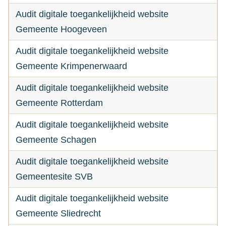
Audit digitale toegankelijkheid website
Gemeente Hoogeveen
Audit digitale toegankelijkheid website
Gemeente Krimpenerwaard
Audit digitale toegankelijkheid website
Gemeente Rotterdam
Audit digitale toegankelijkheid website
Gemeente Schagen
Audit digitale toegankelijkheid website
Gemeentesite SVB
Audit digitale toegankelijkheid website
Gemeente Sliedrecht