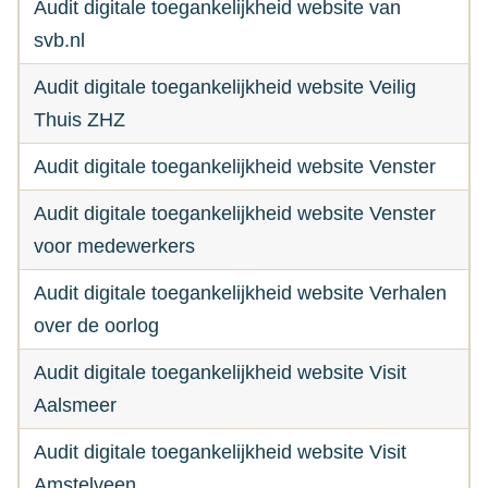
Audit digitale toegankelijkheid website van
svb.nl
Audit digitale toegankelijkheid website Veilig
Thuis ZHZ
Audit digitale toegankelijkheid website Venster
Audit digitale toegankelijkheid website Venster
voor medewerkers
Audit digitale toegankelijkheid website Verhalen
over de oorlog
Audit digitale toegankelijkheid website Visit
Aalsmeer
Audit digitale toegankelijkheid website Visit
Amstelveen